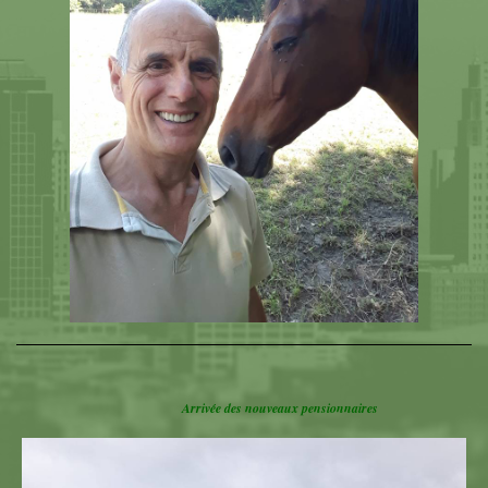
Arrivée des nouveaux pensionnaires